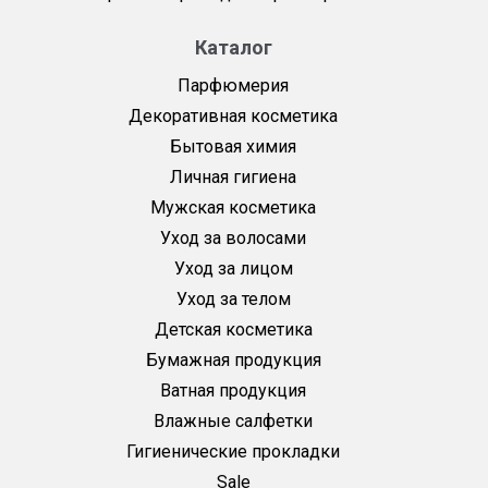
Каталог
Парфюмерия
Декоративная косметика
Бытовая химия
Личная гигиена
Мужская косметика
Уход за волосами
Уход за лицом
Уход за телом
Детская косметика
Бумажная продукция
Ватная продукция
Влажные салфетки
Гигиенические прокладки
Sale