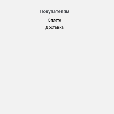
Покупателям
Оплата
Доставка