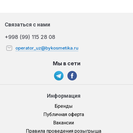
Связаться с нами
+998 (99) 115 28 08
operator_uz@bykosmetika.ru
Мы в сети
Информация
Бренды
Публичная оферта
Вакансии
Правила проведения розыгрыша