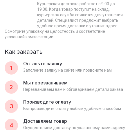
Курьерская доставка работает с 9.00 до
19.00. Когда товар поступит на склад,
курьерская служба свяжется для уточнения
деталей. Специалист предложит выбрать
удобное время доставки и уточнит адрес.
Осмотрите упаковку на целостность и соответствие
указанной комплектации.
Как заказать
Оставьте заявку
1
Заполните заявку на сайте или позвоните нам
Мы перезваниваем
2
Перезваниваем вам и обговариваем детали заказа
Производите оплату
3
Вы производите оплату любым удобным способом
Доставляем товар
4
Осуществляем доставку по указанному вами адресу