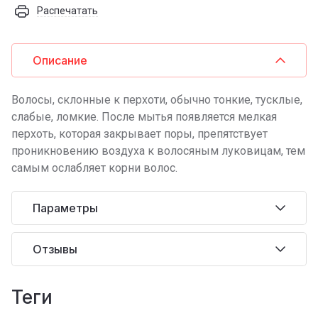
Распечатать
Описание
Волосы, склонные к перхоти, обычно тонкие, тусклые,
слабые, ломкие. После мытья появляется мелкая
перхоть, которая закрывает поры, препятствует
проникновению воздуха к волосяным луковицам, тем
самым ослабляет корни волос.
Параметры
Отзывы
теги