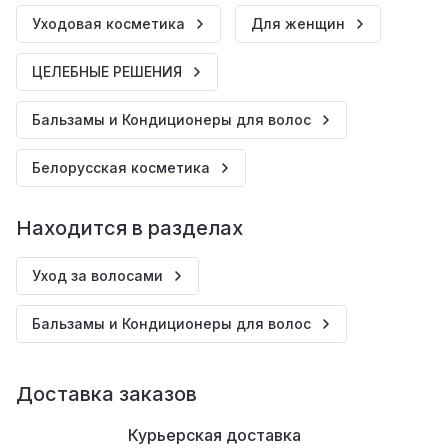
Уходовая косметика
Для женщин
ЦЕЛЕБНЫЕ РЕШЕНИЯ
Бальзамы и Кондиционеры для волос
Белорусская косметика
Находится в разделах
Уход за волосами
Бальзамы и Кондиционеры для волос
Доставка заказов
Курьерская доставка