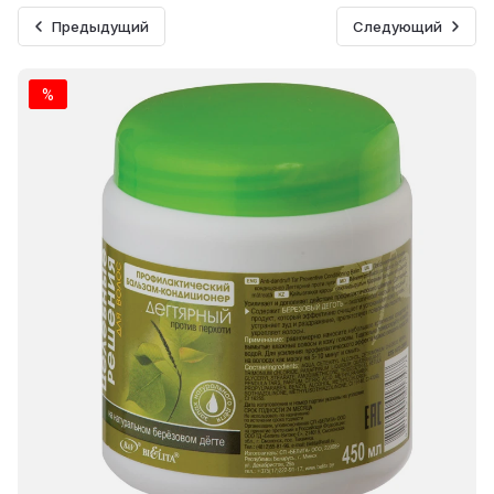
Предыдущий
Следующий
%