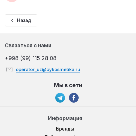
Назад
Связаться с нами
+998 (99) 115 28 08
operator_uz@bykosmetika.ru
Мы в сети
Информация
Бренды