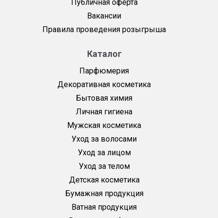
Публичная оферта
Вакансии
Правила проведения розыгрыша
Каталог
Парфюмерия
Декоративная косметика
Бытовая химия
Личная гигиена
Мужская косметика
Уход за волосами
Уход за лицом
Уход за телом
Детская косметика
Бумажная продукция
Ватная продукция