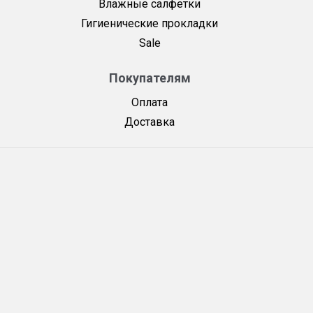
Влажные салфетки
Гигиенические прокладки
Sale
Покупателям
Оплата
Доставка