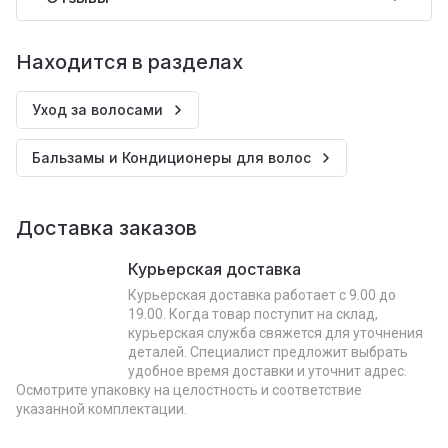
Находится в разделах
Уход за волосами
Бальзамы и Кондиционеры для волос
Доставка заказов
Курьерская доставка
Курьерская доставка работает с 9.00 до
19.00. Когда товар поступит на склад,
курьерская служба свяжется для уточнения
деталей. Специалист предложит выбрать
удобное время доставки и уточнит адрес.
Осмотрите упаковку на целостность и соответствие
указанной комплектации.