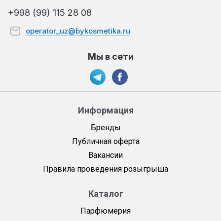
+998 (99) 115 28 08
operator_uz@bykosmetika.ru
Мы в сети
Информация
Бренды
Публичная оферта
Вакансии
Правила проведения розыгрыша
Каталог
Парфюмерия