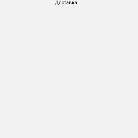
Доставка