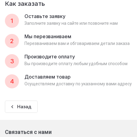
Как заказать
Оставьте заявку
1
Заполните заявку на сайте или позвоните нам
Мы перезваниваем
2
Перезваниваем вам и обговариваем детали заказа
Производите оплату
3
Вы производите оплату любым удобным способом
Доставляем товар
4
Осуществляем доставку по указанному вами адресу
Назад
Связаться с нами