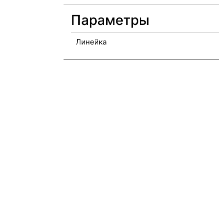
Параметры
Линейка