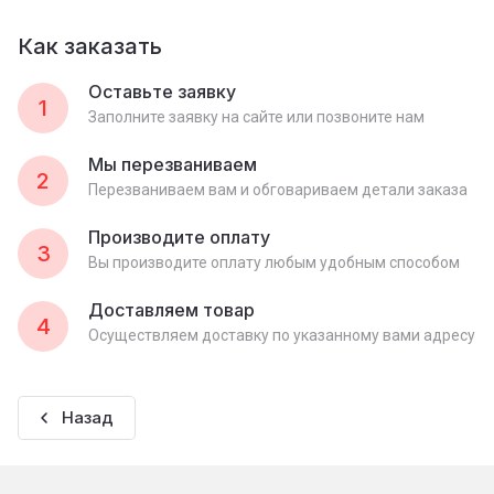
Как заказать
Оставьте заявку
1
Заполните заявку на сайте или позвоните нам
Мы перезваниваем
2
Перезваниваем вам и обговариваем детали заказа
Производите оплату
3
Вы производите оплату любым удобным способом
Доставляем товар
4
Осуществляем доставку по указанному вами адресу
Назад