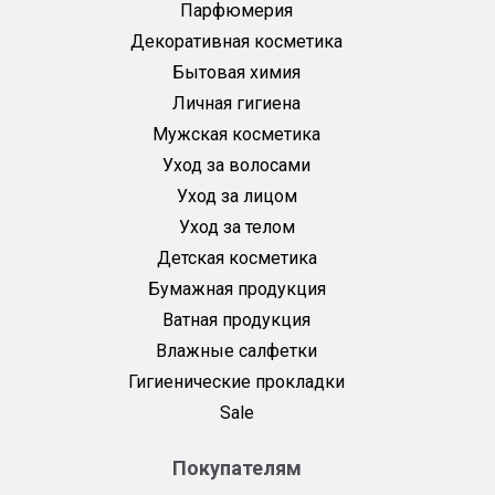
Парфюмерия
Декоративная косметика
Бытовая химия
Личная гигиена
Мужская косметика
Уход за волосами
Уход за лицом
Уход за телом
Детская косметика
Бумажная продукция
Ватная продукция
Влажные салфетки
Гигиенические прокладки
Sale
Покупателям