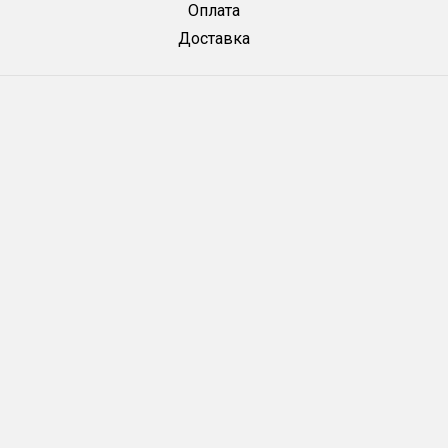
Оплата
Доставка