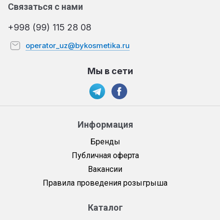
Связаться с нами
+998 (99) 115 28 08
operator_uz@bykosmetika.ru
Мы в сети
Информация
Бренды
Публичная оферта
Вакансии
Правила проведения розыгрыша
Каталог