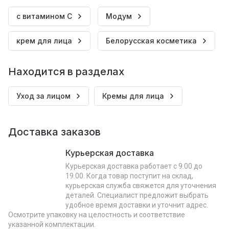
с витамином С
Модум
крем для лица
Белорусская косметика
Находится в разделах
Уход за лицом
Кремы для лица
Доставка заказов
Курьерская доставка
Курьерская доставка работает с 9.00 до
19.00. Когда товар поступит на склад,
курьерская служба свяжется для уточнения
деталей. Специалист предложит выбрать
удобное время доставки и уточнит адрес.
Осмотрите упаковку на целостность и соответствие
указанной комплектации.