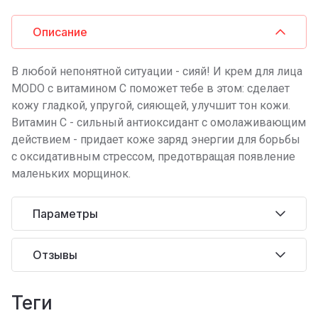
Описание
В любой непонятной ситуации - сияй! И крем для лица
MODO с витамином С поможет тебе в этом: сделает
кожу гладкой, упругой, сияющей, улучшит тон кожи.
Витамин С - сильный антиоксидант с омолаживающим
действием - придает коже заряд энергии для борьбы
с оксидативным стрессом, предотвращая появление
маленьких морщинок.
Параметры
Отзывы
теги