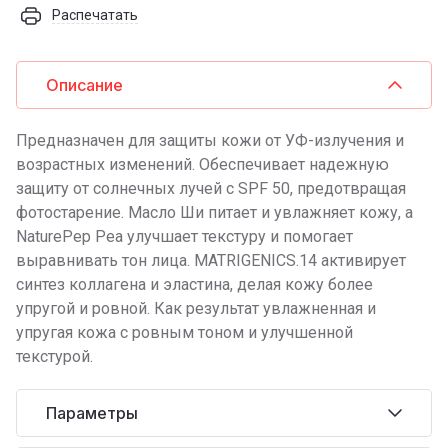
Распечатать
Описание
Предназначен для защиты кожи от УФ-излучения и
возрастных изменений. Обеспечивает надежную
защиту от солнечных лучей с SPF 50, предотвращая
фотостарение. Масло Ши питает и увлажняет кожу, а
NaturePep Pea улучшает текстуру и помогает
выравнивать тон лица. MATRIGENICS.14 активирует
синтез коллагена и эластина, делая кожу более
упругой и ровной. Как результат увлажненная и
упругая кожа с ровным тоном и улучшенной
текстурой.
Параметры