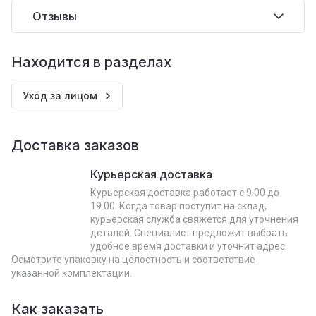
Отзывы
Находится в разделах
Уход за лицом
Доставка заказов
Курьерская доставка
Курьерская доставка работает с 9.00 до
19.00. Когда товар поступит на склад,
курьерская служба свяжется для уточнения
деталей. Специалист предложит выбрать
удобное время доставки и уточнит адрес.
Осмотрите упаковку на целостность и соответствие
указанной комплектации.
Как заказать