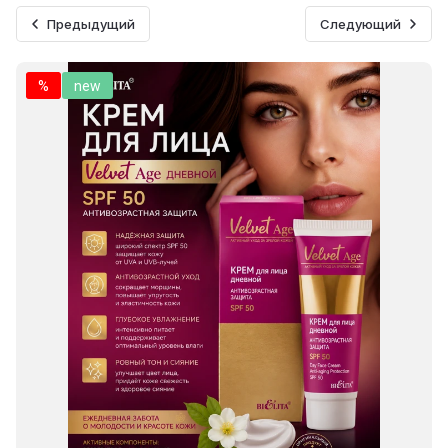
Предыдущий
Следующий
%
new