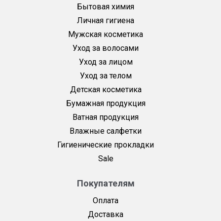
Бытовая химия
Личная гигиена
Мужская косметика
Уход за волосами
Уход за лицом
Уход за телом
Детская косметика
Бумажная продукция
Ватная продукция
Влажные салфетки
Гигиенические прокладки
Sale
Покупателям
Оплата
Доставка