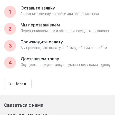
Оставьте заявку
1
Заполните заявку на сайте или позвоните нам
Мы перезваниваем
2
Перезваниваем вам и обговариваем детали заказа
Производите оплату
3
Вы производите оплату любым удобным способом
Доставляем товар
4
Осуществляем доставку по указанному вами адресу
Назад
Связаться с нами