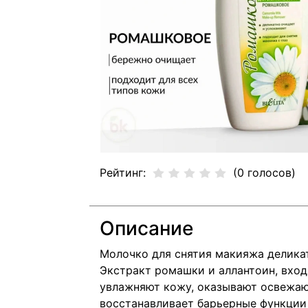
Рейтинг:
(0 голосов)
Описание
Молочко для снятия макияжа делика
Экстракт ромашки и аллантоин, вход
увлажняют кожу, оказывают освежающ
восстанавливает барьерные функции 