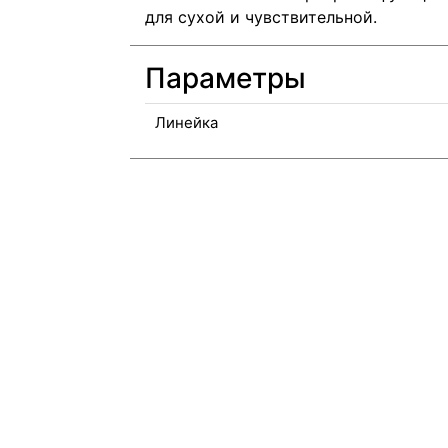
для сухой и чувствительной.
Параметры
Линейка