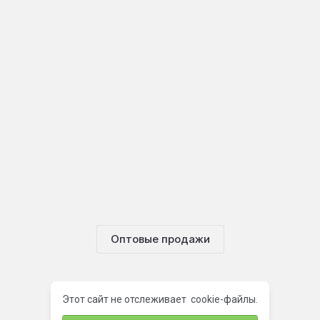
Оптовые продажи
Этот сайт не отслеживает cookie-файлы.