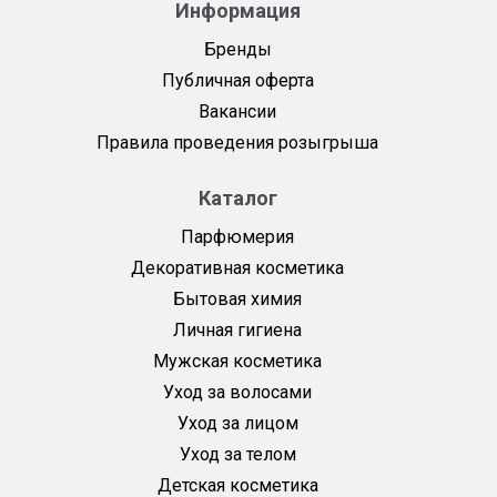
Информация
Бренды
Публичная оферта
Вакансии
Правила проведения розыгрыша
Каталог
Парфюмерия
Декоративная косметика
Бытовая химия
Личная гигиена
Мужская косметика
Уход за волосами
Уход за лицом
Уход за телом
Детская косметика