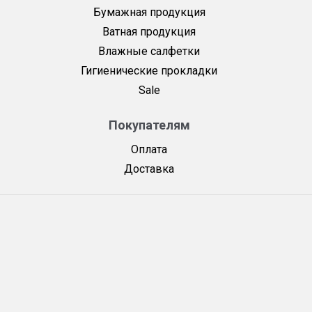
Бумажная продукция
Ватная продукция
Влажные салфетки
Гигиенические прокладки
Sale
Покупателям
Оплата
Доставка