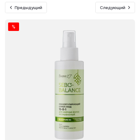
Предыдущий
Следующий
%