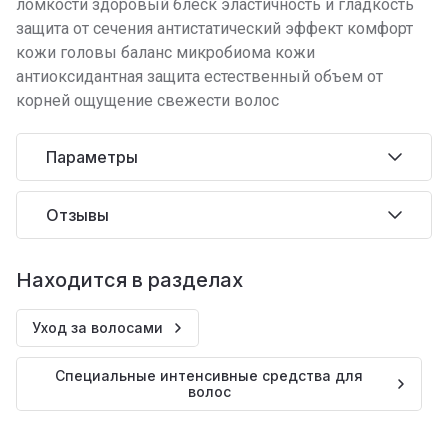
ломкости здоровый блеск эластичность и гладкость
защита от сечения антистатический эффект комфорт
кожи головы баланс микробиома кожи
антиоксидантная защита естественный объем от
корней ощущение свежести волос
Параметры
Отзывы
Находится в разделах
Уход за волосами
Специальные интенсивные средства для
волос