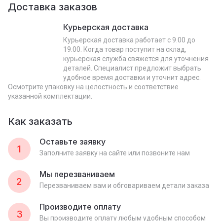
Доставка заказов
Курьерская доставка
Курьерская доставка работает с 9.00 до
19.00. Когда товар поступит на склад,
курьерская служба свяжется для уточнения
деталей. Специалист предложит выбрать
удобное время доставки и уточнит адрес.
Осмотрите упаковку на целостность и соответствие
указанной комплектации.
Как заказать
Оставьте заявку
1
Заполните заявку на сайте или позвоните нам
Мы перезваниваем
2
Перезваниваем вам и обговариваем детали заказа
Производите оплату
3
Вы производите оплату любым удобным способом