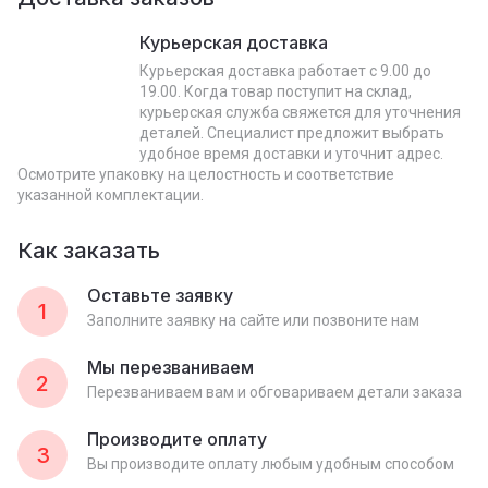
Курьерская доставка
Курьерская доставка работает с 9.00 до
19.00. Когда товар поступит на склад,
курьерская служба свяжется для уточнения
деталей. Специалист предложит выбрать
удобное время доставки и уточнит адрес.
Осмотрите упаковку на целостность и соответствие
указанной комплектации.
Как заказать
Оставьте заявку
1
Заполните заявку на сайте или позвоните нам
Мы перезваниваем
2
Перезваниваем вам и обговариваем детали заказа
Производите оплату
3
Вы производите оплату любым удобным способом