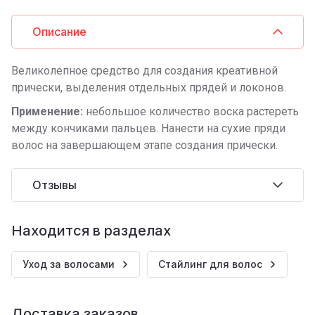
Описание
Великолепное средство для создания креативной
прически, выделения отдельных прядей и локонов.
Применение:
небольшое количество воска растереть
между кончиками пальцев. Нанести на сухие пряди
волос на завершающем этапе создания прически.
Отзывы
Находится в разделах
Уход за волосами
Стайлинг для волос
Доставка заказов