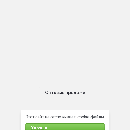
Оптовые продажи
Этот сайт не отслеживает cookie-файлы.
Хорошо