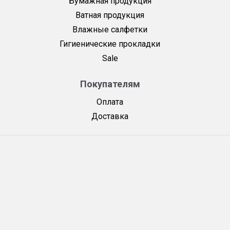
Бумажная продукция
Ватная продукция
Влажные салфетки
Гигиенические прокладки
Sale
Покупателям
Оплата
Доставка