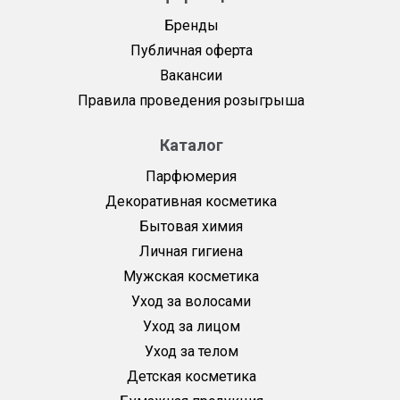
Бренды
Публичная оферта
Вакансии
Правила проведения розыгрыша
Каталог
Парфюмерия
Декоративная косметика
Бытовая химия
Личная гигиена
Мужская косметика
Уход за волосами
Уход за лицом
Уход за телом
Детская косметика