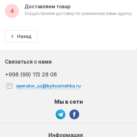
Доставляем товар
4
Осуществляем доставку по указанному вами адресу
Назад
Связаться с нами
+998 (99) 115 28 08
operator_uz@bykosmetika.ru
Мы в сети
Информация