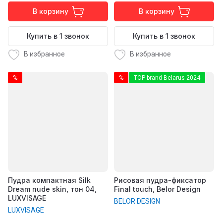
В корзину
В корзину
Купить в 1 звонок
Купить в 1 звонок
В избранное
В избранное
%
%
TOP brand Belarus 2024
Пудра компактная Silk
Рисовая пудра-фиксатор
Dream nude skin, тон 04,
Final touch, Belor Design
LUXVISAGE
BELOR DESIGN
LUXVISAGE