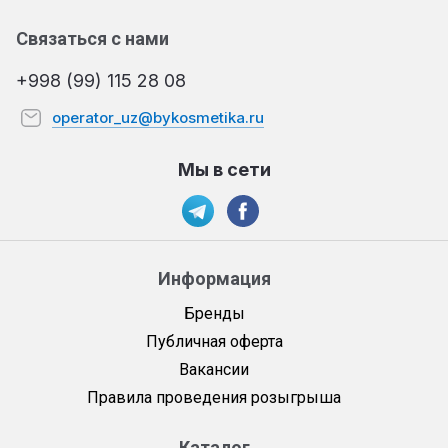
Связаться с нами
+998 (99) 115 28 08
operator_uz@bykosmetika.ru
Мы в сети
Информация
Бренды
Публичная оферта
Вакансии
Правила проведения розыгрыша
Каталог