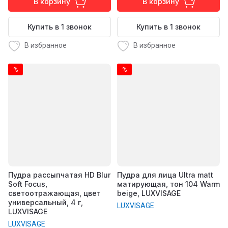
В корзину
В корзину
Купить в 1 звонок
Купить в 1 звонок
В избранное
В избранное
%
%
Пудра рассыпчатая HD Blur
Пудра для лица Ultra matt
Soft Focus,
матирующая, тон 104 Warm
светоотражающая, цвет
beige, LUXVISAGE
универсальный, 4 г,
LUXVISAGE
LUXVISAGE
LUXVISAGE