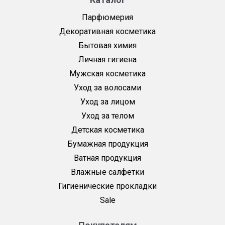
Парфюмерия
Декоративная косметика
Бытовая химия
Личная гигиена
Мужская косметика
Уход за волосами
Уход за лицом
Уход за телом
Детская косметика
Бумажная продукция
Ватная продукция
Влажные салфетки
Гигиенические прокладки
Sale