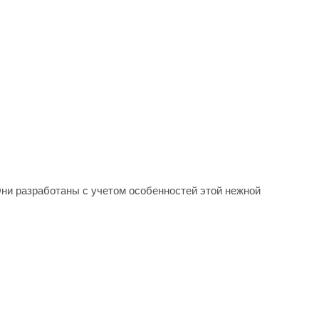
Они разработаны с учетом особенностей этой нежной