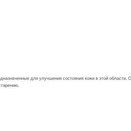
едназначенные для улучшения состояния кожи в этой области. 
старению.