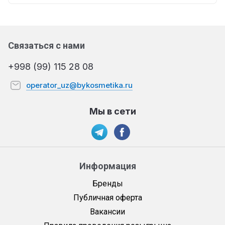
Связаться с нами
+998 (99) 115 28 08
operator_uz@bykosmetika.ru
Мы в сети
Информация
Бренды
Публичная оферта
Вакансии