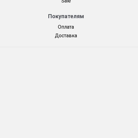
Sale
Покупателям
Оплата
Доставка