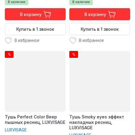
В наличии
В наличии
В корзину
В корзину
Купить в 1 звонок
Купить в 1 звонок
В избранное
В избранное
%
%
Тушь Perfect Color Веер
Тушь Smoky eyes эффект
пышных ресниц, LUXVISAGE
накладных ресниц,
LUXVISAGE
LUXVISAGE