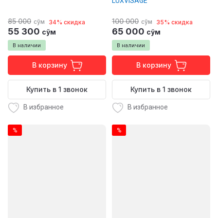
LUXVISAGE
85 000
100 000
сўм
сўм
34% скидка
35% скидка
55 300
65 000
сўм
сўм
В наличии
В наличии
В корзину
В корзину
Купить в 1 звонок
Купить в 1 звонок
В избранное
В избранное
%
%