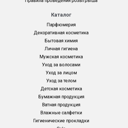
Правила проведения розыгрыша
Каталог
Парфюмерия
Декоративная косметика
Бытовая химия
Личная гигиена
Мужская косметика
Уход за волосами
Уход за лицом
Уход за телом
Детская косметика
Бумажная продукция
Ватная продукция
Влажные салфетки
Гигиенические прокладки