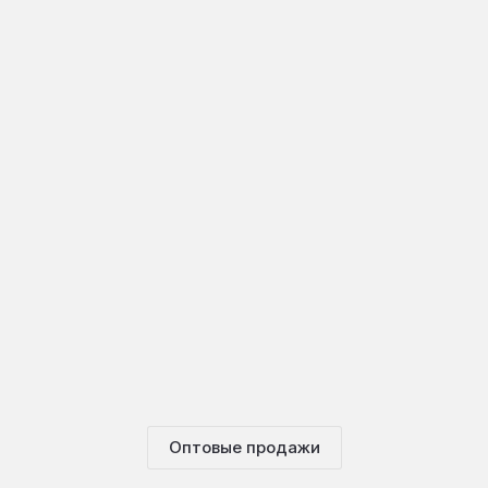
Оптовые продажи