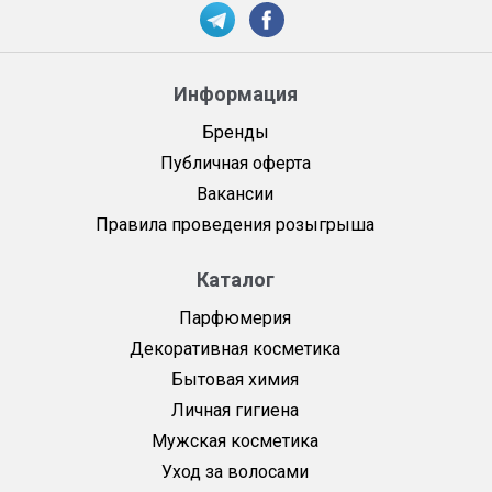
Информация
Бренды
Публичная оферта
Вакансии
Правила проведения розыгрыша
Каталог
Парфюмерия
Декоративная косметика
Бытовая химия
Личная гигиена
Мужская косметика
Уход за волосами