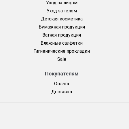
Уход за лицом
Уход за телом
Детская косметика
Бумажная продукция
Ватная продукция
Влажные салфетки
Гигиенические прокладки
Sale
Покупателям
Оплата
Доставка