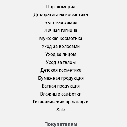
Парфюмерия
Декоративная косметика
Бытовая химия
Личная гигиена
Мужская косметика
Уход за волосами
Уход за лицом
Уход за телом
Детская косметика
Бумажная продукция
Ватная продукция
Влажные салфетки
Гигиенические прокладки
Sale
Покупателям