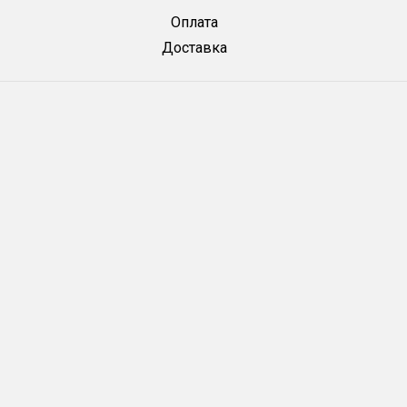
Оплата
Доставка