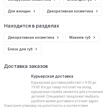
Для женщин
Декоративная косметика
Находится в разделах
Декоративная косметика
Макияж губ
Блеск для губ
Доставка заказов
Курьерская доставка
Курьерская доставка работает с 9.00 до
19.00. Когда товар поступит на склад,
курьерская служба свяжется для уточнения
деталей. Специалист предложит выбрать
удобное время доставки и уточнит адрес.
Осмотрите упаковку на целостность и соответствие