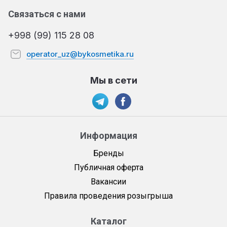
Связаться с нами
+998 (99) 115 28 08
operator_uz@bykosmetika.ru
Мы в сети
Информация
Бренды
Публичная оферта
Вакансии
Правила проведения розыгрыша
Каталог