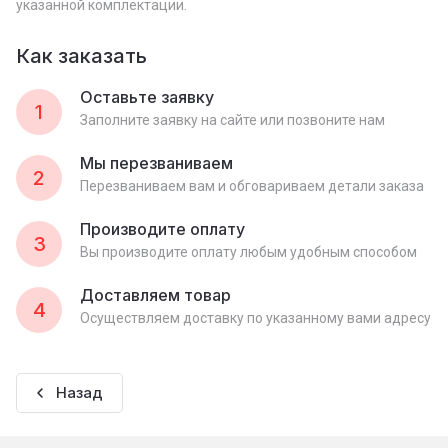
указанной комплектации.
Как заказать
Оставьте заявку
1
Заполните заявку на сайте или позвоните нам
Мы перезваниваем
2
Перезваниваем вам и обговариваем детали заказа
Производите оплату
3
Вы производите оплату любым удобным способом
Доставляем товар
4
Осуществляем доставку по указанному вами адресу
Назад