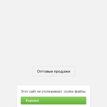
Оптовые продажи
Этот сайт не отслеживает cookie-файлы.
Хорошо
©Bykosmetika.uz 2022 - 2026