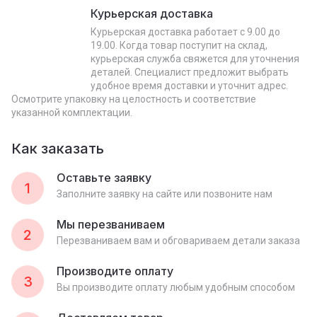
Курьерская доставка
Курьерская доставка работает с 9.00 до
19.00. Когда товар поступит на склад,
курьерская служба свяжется для уточнения
деталей. Специалист предложит выбрать
удобное время доставки и уточнит адрес.
Осмотрите упаковку на целостность и соответствие
указанной комплектации.
Как заказать
Оставьте заявку
1
Заполните заявку на сайте или позвоните нам
Мы перезваниваем
2
Перезваниваем вам и обговариваем детали заказа
Производите оплату
3
Вы производите оплату любым удобным способом