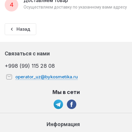
Доставляем товар
4
Осуществляем доставку по указанному вами адресу
Назад
Связаться с нами
+998 (99) 115 28 08
operator_uz@bykosmetika.ru
Мы в сети
Информация