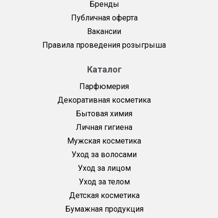
Бренды
Публичная оферта
Вакансии
Правила проведения розыгрыша
Каталог
Парфюмерия
Декоративная косметика
Бытовая химия
Личная гигиена
Мужская косметика
Уход за волосами
Уход за лицом
Уход за телом
Детская косметика
Бумажная продукция