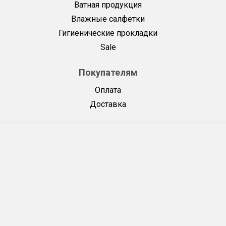
Ватная продукция
Влажные салфетки
Гигиенические прокладки
Sale
Покупателям
Оплата
Доставка