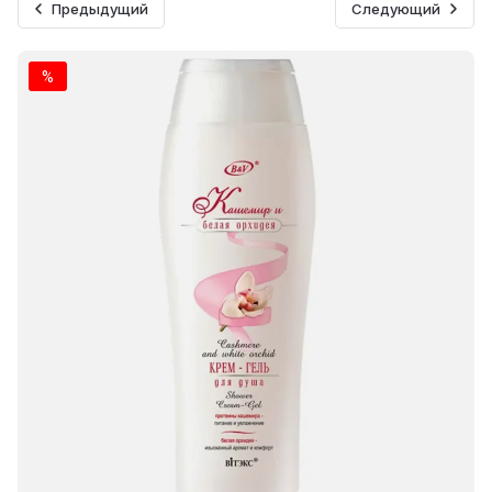
Предыдущий
Следующий
%