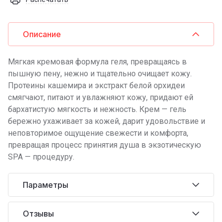
Описание
Мягкая кремовая формула геля, превращаясь в
пышную пену, нежно и тщательно очищает кожу.
Протеины кашемира и экстракт белой орхидеи
смягчают, питают и увлажняют кожу, придают ей
бархатистую мягкость и нежность. Крем — гель
бережно ухаживает за кожей, дарит удовольствие и
неповторимое ощущение свежести и комфорта,
превращая процесс принятия душа в экзотическую
SPA — процедуру.
Параметры
Отзывы