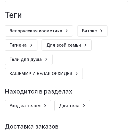
теги
белорусская косметика
Витэкс
Гигиена
Для всей семьи
Гели для душа
КАШЕМИР И БЕЛАЯ ОРХИДЕЯ
Находится в разделах
Уход за телом
Для тела
Доставка заказов