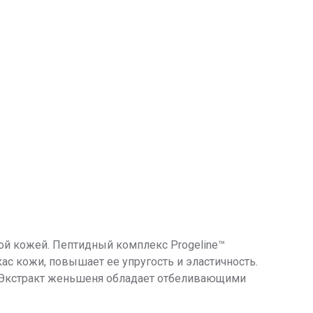
 кожей. Пептидный комплекс Progeline™
ас кожи, повышает ее упругость и эластичность.
а. Экстракт женьшеня обладает отбеливающими