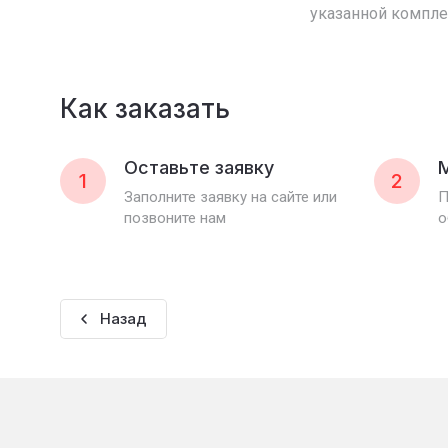
указанной компле
Как заказать
Оставьте заявку
1
2
Заполните заявку на сайте или
П
позвоните нам
о
Назад