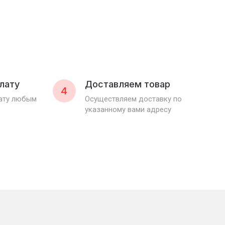
лату
Доставляем товар
4
лату любым
Осуществляем доставку по
указанному вами адресу