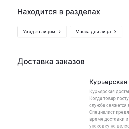
Находится в разделах
Уход за лицом
Маска для лица
Доставка заказов
Курьерская
Курьерская достав
Когда товар посту
служба свяжется д
Специалист пред
время доставки и 
упаковку на целос