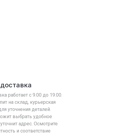
 доставка
ка работает с 9.00 до 19.00.
пит на склад, курьерская
ля уточнения деталей.
ложит выбрать удобное
уточнит адрес. Осмотрите
тность и соответствие