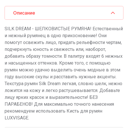
Описание
SILK DREAM - ШЕЛКОВИСТЫЕ РУМЯНА! Естественный
и нежный румянец в одно прикосновение! Они
помогут освежить лицо, придать рельефности чертам,
подчеркнуть юность и свежесть или, наоборот,
добавить образу томности. В палитру входят 6 нежных
и насыщенных оттенков. Кроме того, с помощью
румян можно удачно выделить очень модные в этом
году высокие скулы и расставить нужные акценты.
Текстура румян Silk Dream легкая, словно шелк, нежно
ложится на кожу и легко растушевывается. Добавьте
лицу ярких красок и выразительности! БЕЗ
ПАРАБЕНОВ! Для максимально точного нанесения
рекомендуем использовать Кисть для румян
LUXVISAGE.