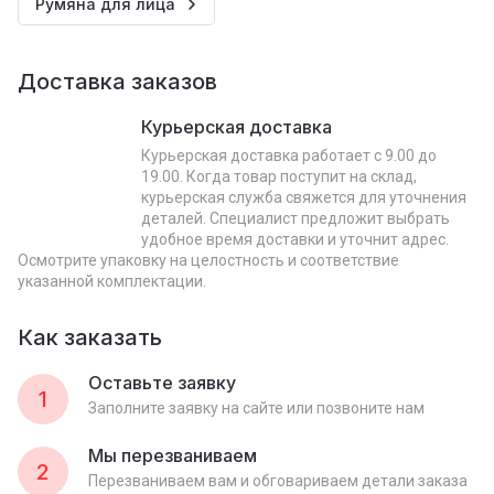
Румяна для лица
Доставка заказов
Курьерская доставка
Курьерская доставка работает с 9.00 до
19.00. Когда товар поступит на склад,
курьерская служба свяжется для уточнения
деталей. Специалист предложит выбрать
удобное время доставки и уточнит адрес.
Осмотрите упаковку на целостность и соответствие
указанной комплектации.
Как заказать
Оставьте заявку
1
Заполните заявку на сайте или позвоните нам
Мы перезваниваем
2
Перезваниваем вам и обговариваем детали заказа