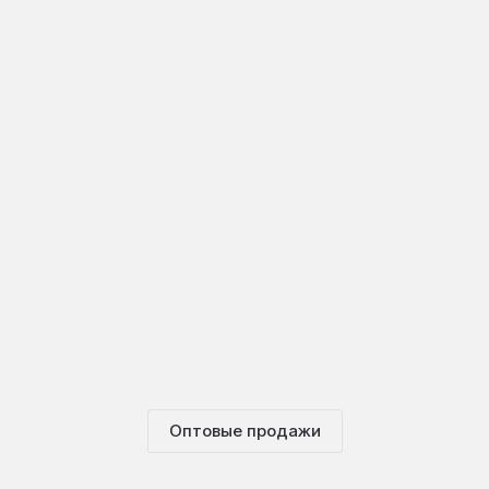
Оптовые продажи