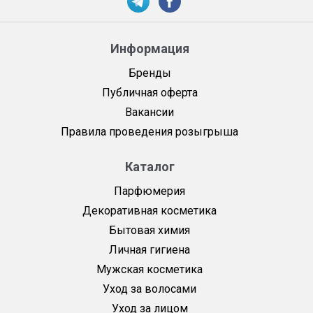
Информация
Бренды
Публичная оферта
Вакансии
Правила проведения розыгрыша
Каталог
Парфюмерия
Декоративная косметика
Бытовая химия
Личная гигиена
Мужская косметика
Уход за волосами
Уход за лицом