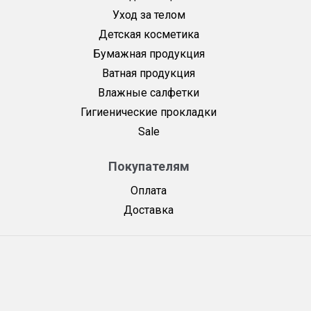
Уход за телом
Детская косметика
Бумажная продукция
Ватная продукция
Влажные салфетки
Гигиенические прокладки
Sale
Покупателям
Оплата
Доставка