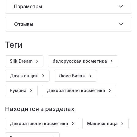
Параметры
Отзывы
теги
Silk Dream
белорусская косметика
Для женщин
Люкс Визаж
Румяна
Декоративная косметика
Находится в разделах
Декоративная косметика
Макияж лица