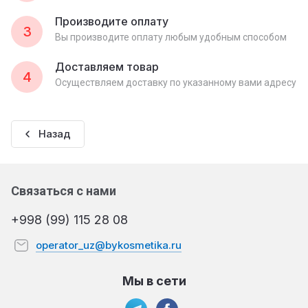
Производите оплату
3
Вы производите оплату любым удобным способом
Доставляем товар
4
Осуществляем доставку по указанному вами адресу
Назад
Связаться с нами
+998 (99) 115 28 08
operator_uz@bykosmetika.ru
Мы в сети