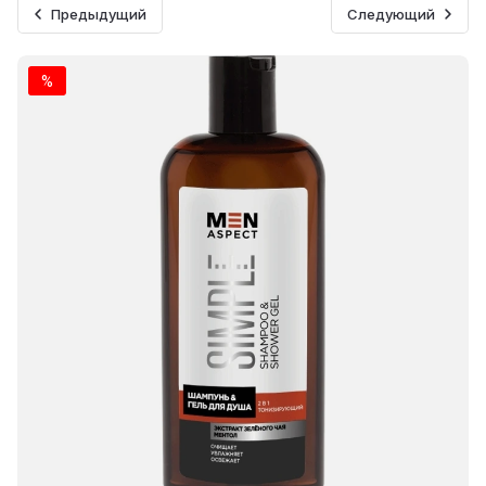
Предыдущий
Следующий
%