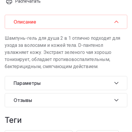
Распечатать
Описание
Шампунь-гель для душа 2 в 1 отлично подходит для
ухода за волосами и кожей тела. D-пантенол
увлажняет кожу. Экстракт зеленого чая хорошо
тонизирует, обладает противовоспалительным,
бактерицидным, смягчающим действием.
Параметры
Отзывы
теги