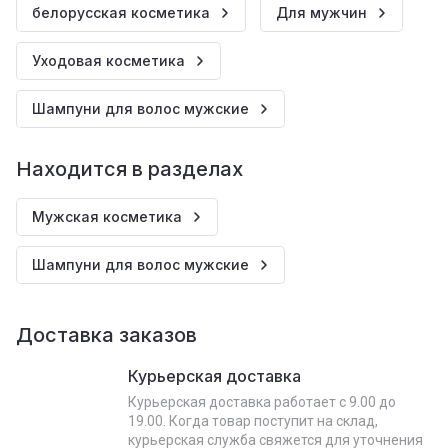
белорусская косметика
Для мужчин
Уходовая косметика
Шампуни для волос мужские
Находится в разделах
Мужская косметика
Шампуни для волос мужские
Доставка заказов
Курьерская доставка
Курьерская доставка работает с 9.00 до
19.00. Когда товар поступит на склад,
курьерская служба свяжется для уточнения