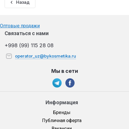
Назад
Оптовые продажи
Связаться с нами
+998 (99) 115 28 08
operator_uz@bykosmetika.ru
Мы в сети
Информация
Бренды
Публичная оферта
Вакансии