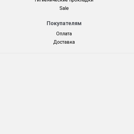
Sale
Покупателям
Оплата
Доставка