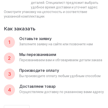
деталей. Специалист предложит выбрать
удобное время доставки и уточнит адрес.
Осмотрите упаковку на целостность и соответствие
указанной комплектации.
Как заказать
Оставьте заявку
1
Заполните заявку на сайте или позвоните нам
Мы перезваниваем
2
Перезваниваем вам и обговариваем детали заказа
Производите оплату
3
Вы производите оплату любым удобным способом
Доставляем товар
4
Осуществляем доставку по указанному вами адресу