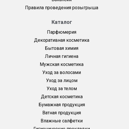
Правила проведения розыгрыша
Каталог
Парфюмерия
Декоративная косметика
Бытовая химия
Личная гигиена
Мужская косметика
Уход за волосами
Уход за лицом
Уход за телом
Детская косметика
Бумажная продукция
Ватная продукция
Влажные салфетки
Гигиенические прокладки