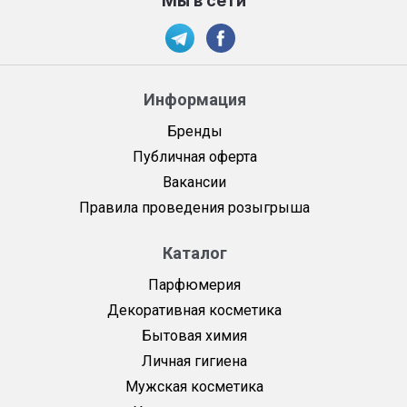
Мы в сети
Информация
Бренды
Публичная оферта
Вакансии
Правила проведения розыгрыша
Каталог
Парфюмерия
Декоративная косметика
Бытовая химия
Личная гигиена
Мужская косметика