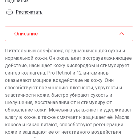
Поделиться
Распечатать
Описание
Питательный sos-флюид предназначен для сухой и
нормальной кожи. Он оказывает экстраувлажняющее
действие, насыщает кожу кислородом и стимулирует
синтез коллагена. Pro Retinol и 12 витаминов
оказывают мощное воздействие на кожу. Они
способствуют повышению плотности, упругости и
эластичности кожи, быстро убирают сухость и
шелушения, восстанавливают и стимулируют
обновление кожи. Мочевина увлажняет и удерживает
влагу в коже, а также смягчает и защищает её. Масла
кокоса и какао питают, способствуют регенерации
кожи и защищают её от негативного воздействия