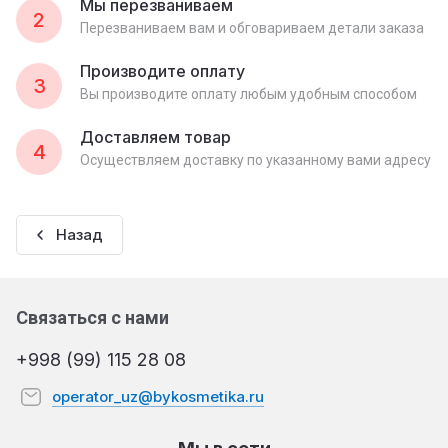
Мы перезваниваем
2
Перезваниваем вам и обговариваем детали заказа
Производите оплату
3
Вы производите оплату любым удобным способом
Доставляем товар
4
Осуществляем доставку по указанному вами адресу
Назад
Связаться с нами
+998 (99) 115 28 08
operator_uz@bykosmetika.ru