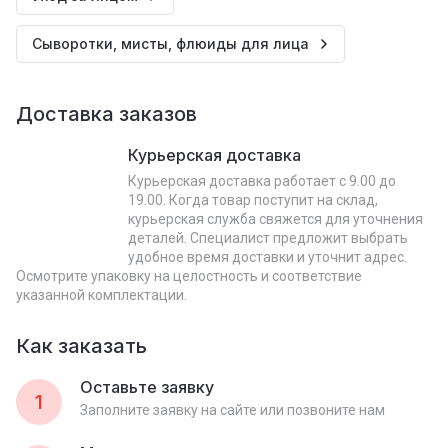
Сыворотки, мисты, флюиды для лица
Доставка заказов
Курьерская доставка
Курьерская доставка работает с 9.00 до
19.00. Когда товар поступит на склад,
курьерская служба свяжется для уточнения
деталей. Специалист предложит выбрать
удобное время доставки и уточнит адрес.
Осмотрите упаковку на целостность и соответствие
указанной комплектации.
Как заказать
Оставьте заявку
1
Заполните заявку на сайте или позвоните нам