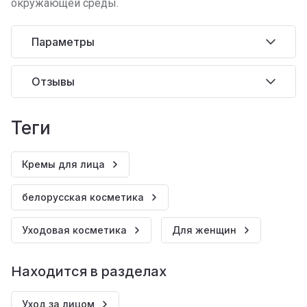
окружающей среды.
Параметры
Отзывы
теги
Кремы для лица
белорусская косметика
Уходовая косметика
Для женщин
Находится в разделах
Уход за лицом