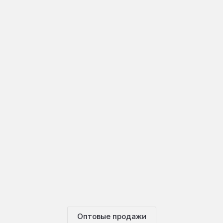
Оптовые продажи