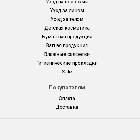
Уход за волосами
Уход за лицом
Уход за телом
Детская косметика
Бумажная продукция
Ватная продукция
Влажные салфетки
Гигиенические прокладки
Sale
Покупателям
Оплата
Доставка