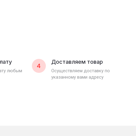
лату
Доставляем товар
4
лату любым
Осуществляем доставку по
указанному вами адресу