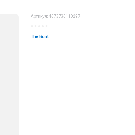
Артикул:
4673736110297
The Bunt