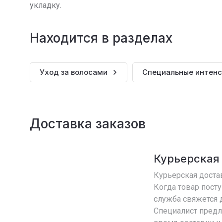
укладку.
Находится в разделах
Уход за волосами
Специальные интенс
Доставка заказов
Курьерская
Курьерская достав
Когда товар посту
служба свяжется д
Специалист пред