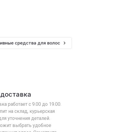
ивные средства для волос
 доставка
ка работает с 9.00 до 19.00.
пит на склад, курьерская
ля уточнения деталей.
ложит выбрать удобное