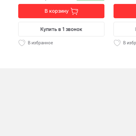
В корзину
Купить в 1 звонок
В избранное
В изб