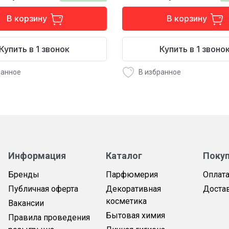
В корзину
В корзину
Купить в 1 звонок
Купить в 1 звоно
ранное
В избранное
Информация
Каталог
Поку
Бренды
Парфюмерия
Оплат
Публичная оферта
Декоративная
Доста
косметика
Вакансии
Бытовая химия
Правила проведения