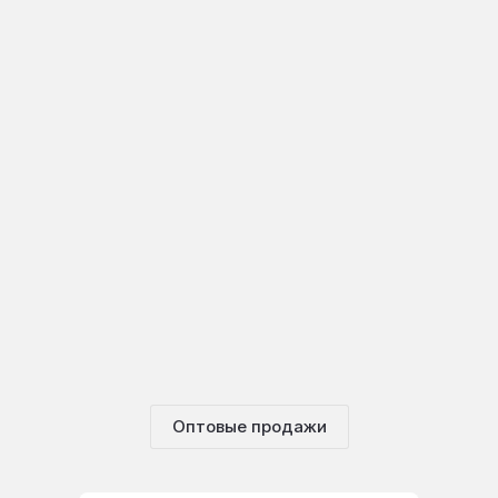
Оптовые продажи