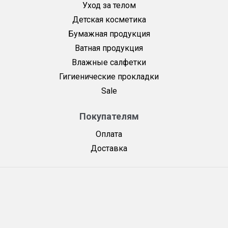
Уход за телом
Детская косметика
Бумажная продукция
Ватная продукция
Влажные салфетки
Гигиенические прокладки
Sale
Покупателям
Оплата
Доставка