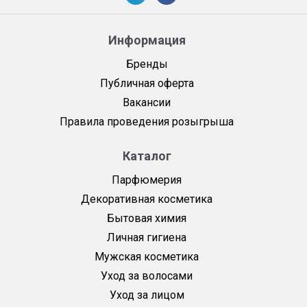
Информация
Бренды
Публичная оферта
Вакансии
Правила проведения розыгрыша
Каталог
Парфюмерия
Декоративная косметика
Бытовая химия
Личная гигиена
Мужская косметика
Уход за волосами
Уход за лицом