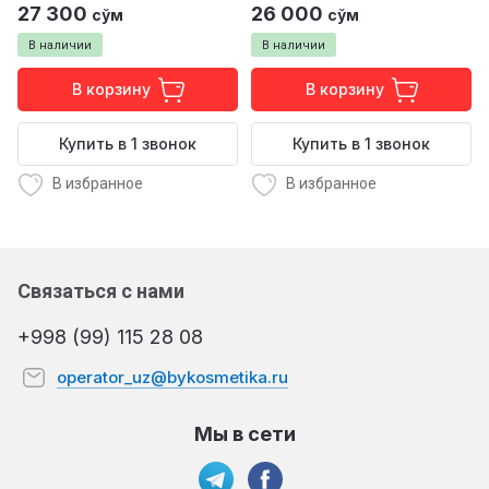
27 300
26 000
сўм
сўм
В наличии
В наличии
В корзину
В корзину
Купить в 1 звонок
Купить в 1 звонок
В избранное
В избранное
Связаться с нами
+998 (99) 115 28 08
operator_uz@bykosmetika.ru
Мы в сети